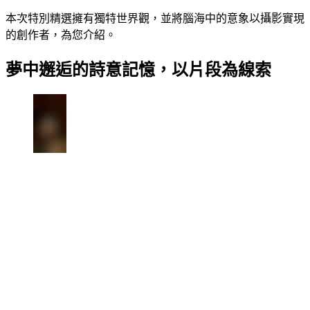
本次特別精選擁有獨特世界觀，並將腦海中的意象以攝影實現
的創作者，為您介紹。
夢中邂逅的詩意記憶，以片段為線索