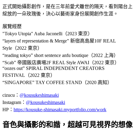
正式開始攝影創作，是在三年前愛犬離世的隔天，看到陽台上
綻放的一朵玫瑰後，決心以藝術家身份展開創作生涯。
展覽經歷
"Tokyo Utopia" Auba Jaconelli（2023 東京）
“layers of representation & Merge” 新宿高島屋10F REAL
Style（2022 東京）
“reading tokyo” short sentence anfu boutique（2022 上海）
“Scab” 帝國飯店廣場2F REAL Style AWAI（2022 東京）
“oozes out” SPIRAL INDEPENDENT CREATORS
FESTIVAL（2022 東京）
“SINGAPORE” TAY COFFEE STAND（2020 高知）
cizucu：
@kousukeshimasaki
Instagram：
@kousukeshimasaki
HP：
https://kousuke-shimasaki.myportfolio.com/work
音色與攝影的和諧，超越可見視界的想像