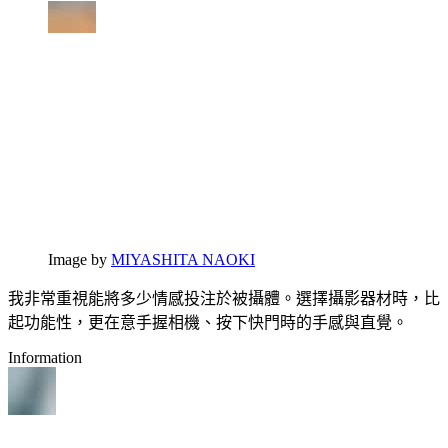
Image by
MIYASHITA NAOKI
我非常重視能將多少情感投注於被攝體。選擇攝影器材時，比
起功能性，更在意手握相機、按下快門時的手感與直覺。
Information