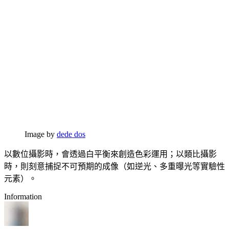
Image by
dede dos
以數位攝影時，會透過白平衡來創造色彩運用；以類比攝影
時，則刻意捕捉不可預期的成像（如逆光、多重曝光等實驗性
元素）。
Information