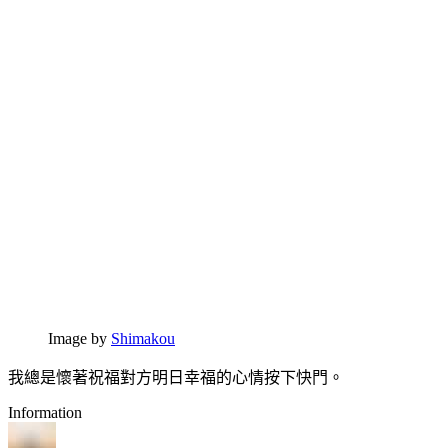
Image by
Shimakou
我總是懷著祝福對方明日幸福的心情按下快門。
Information