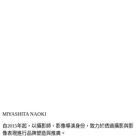
MIYASHITA NAOKI
自2015年起，以攝影師、影像導演身份，致力於透過攝影與影
像表現進行品牌塑造與推廣。