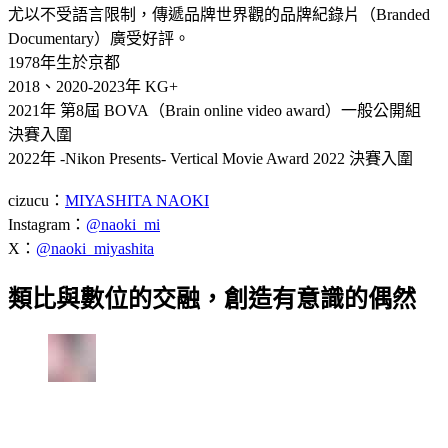
尤以不受語言限制，傳遞品牌世界觀的品牌紀錄片（Branded
Documentary）廣受好評。
1978年生於京都
2018、2020-2023年 KG+
2021年 第8屆 BOVA（Brain online video award）一般公開組
決賽入圍
2022年 -Nikon Presents- Vertical Movie Award 2022 決賽入圍
cizucu：
MIYASHITA NAOKI
Instagram：
@naoki_mi
X：
@naoki_miyashita
類比與數位的交融，創造有意識的偶然