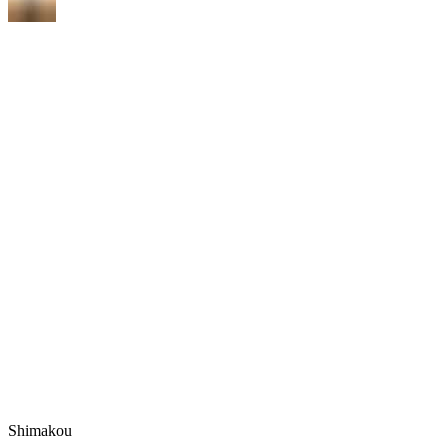
Shimakou