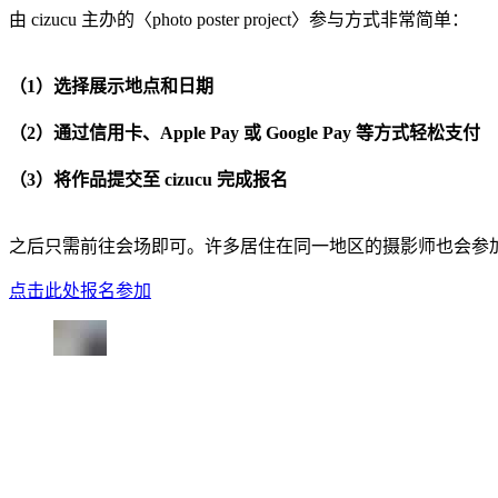
由 cizucu 主办的〈photo poster project〉参与方式非常简单：
（1）选择展示地点和日期
（2）通过信用卡、Apple Pay 或 Google Pay 等方式轻松支付
（3）将作品提交至 cizucu 完成报名
之后只需前往会场即可。许多居住在同一地区的摄影师也会参
点击此处报名参加