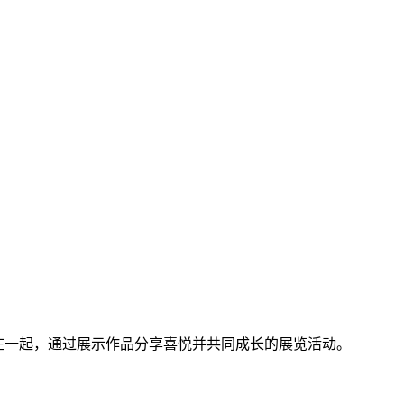
摄影师们聚集在一起，通过展示作品分享喜悦并共同成长的展览活动。