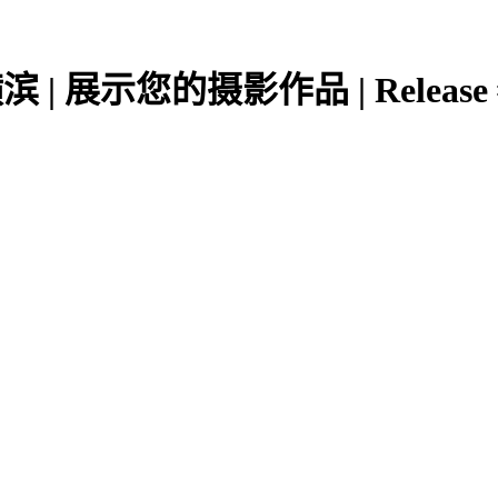
 展示您的摄影作品 | Release #