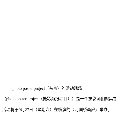
photo poster project（东京）的活动现场
〈photo poster project（摄影海报项目）〉是一个
活动将于9月27日（星期六）在横滨的〈万国桥画廊〉举办。