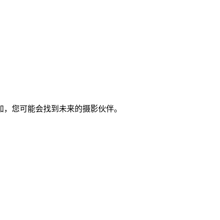
加，您可能会找到未来的摄影伙伴。