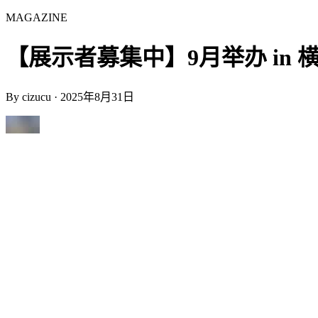
MAGAZINE
【展示者募集中】9月举办 in 横滨 |
By
cizucu
·
2025年8月31日