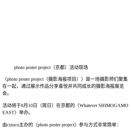
photo poster project（京都）活动现场
〈photo poster project（摄影海报项目）〉是一场摄影师们聚集
在一起，通过展示作品分享喜悦并共同成长的摄影海报展览
会。
活动将于8月10日（周日）在京都的〈Whatever SHIMOGAMO
EAST〉举办。
由cizucu主办的〈photo poster project〉参与方式非常简单：