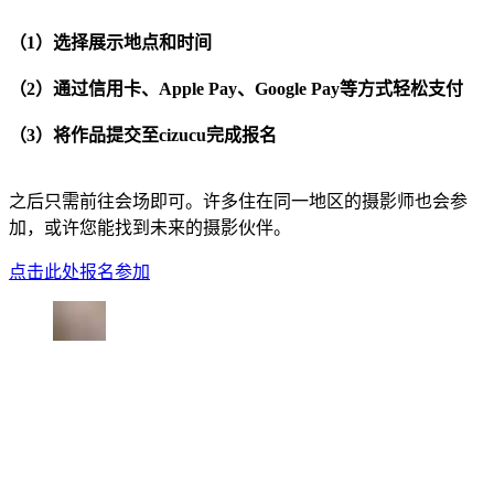
（1）选择展示地点和时间
（2）通过信用卡、Apple Pay、Google Pay等方式轻松支付
（3）将作品提交至cizucu完成报名
之后只需前往会场即可。许多住在同一地区的摄影师也会参
加，或许您能找到未来的摄影伙伴。
点击此处报名参加