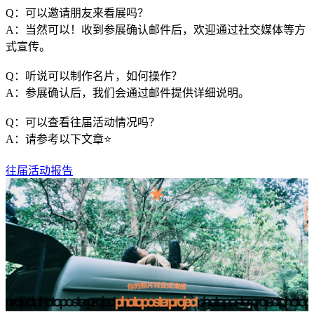
Q：可以邀请朋友来看展吗？
A：当然可以！收到参展确认邮件后，欢迎通过社交媒体等方
式宣传。
Q：听说可以制作名片，如何操作？
A：参展确认后，我们会通过邮件提供详细说明。
Q：可以查看往届活动情况吗？
A：请参考以下文章⭐️
往届活动报告