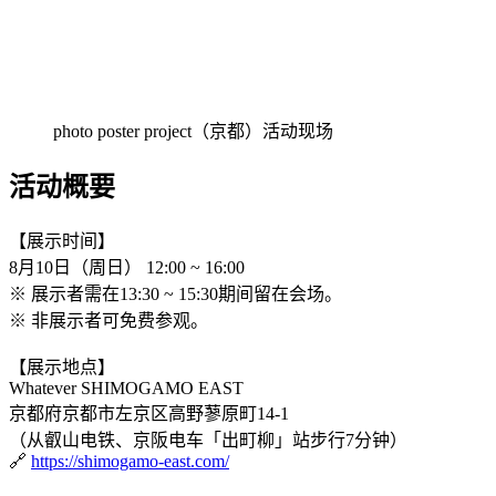
photo poster project（京都）活动现场
活动概要
【展示时间】
8月10日（周日） 12:00 ~ 16:00
※ 展示者需在13:30 ~ 15:30期间留在会场。
※ 非展示者可免费参观。
【展示地点】
Whatever SHIMOGAMO EAST
京都府京都市左京区高野蓼原町14-1
（从叡山电铁、京阪电车「出町柳」站步行7分钟）
🔗
https://shimogamo-east.com/