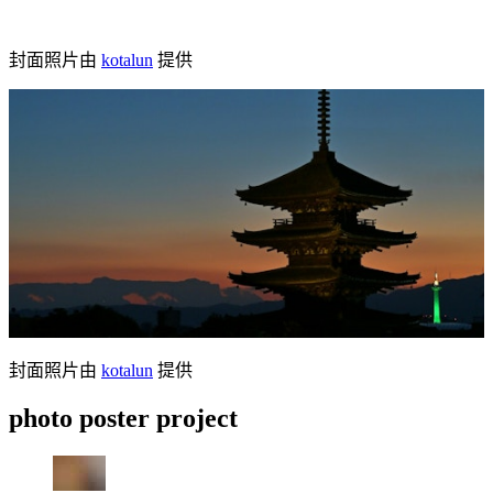
封面照片由
kotalun
提供
封面照片由
kotalun
提供
photo poster project