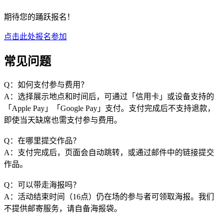
期待您的踊跃报名！
点击此处报名参加
常见问题
Q：如何支付参与费用？
A：选择展示地点和时间后，可通过「信用卡」或设备支持的
「Apple Pay」「Google Pay」支付。支付完成后不支持退款，
即使当天缺席也需支付参与费用。
Q：在哪里提交作品？
A：支付完成后，页面会自动跳转，或通过邮件中的链接提交
作品。
Q：可以带走海报吗？
A：活动结束时间（16点）仍在场的参与者可领取海报。我们
不提供邮寄服务，请自备海报袋。