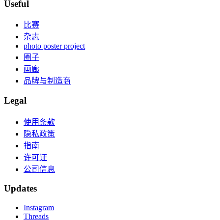
Useful
比赛
杂志
photo poster project
圈子
画廊
品牌与制造商
Legal
使用条款
隐私政策
指南
许可证
公司信息
Updates
Instagram
Threads