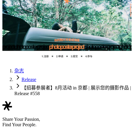
杂志
Release
【招募参展者】8月活动 in 京都 | 展示您的摄影作品 |
Release #558
Share Your Passion,
Find Your People.