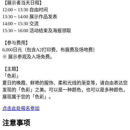
【展示者当天日程】
12:00 ~ 13:30 自由时间
13:30 ~ 14:00 展示作品发表
14:00 ~ 15:30 交流
15:30 ~ 16:00 活动结束及海报领取
【参与费用】
6,000日元（包含A2打印费、布展费及场地费）
※ 展示参观及入场免费。
【主题】
「色彩」
夏日的晚霞、鲜艳的服饰、柔和光线的渐变等，请自由表达您
发现的「色彩」之美。可以是一种颜色，也可以是多种颜色，
展现属于您的「色彩」。
点击此处报名参加
注意事项