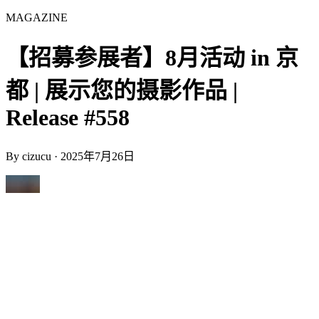
MAGAZINE
【招募参展者】8月活动 in 京
都 | 展示您的摄影作品 |
Release #558
By
cizucu
·
2025年7月26日