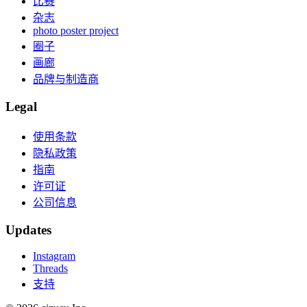
比赛
杂志
photo poster project
圈子
画廊
品牌与制造商
Legal
使用条款
隐私政策
指南
许可证
公司信息
Updates
Instagram
Threads
支持