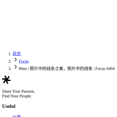
杂志
Focus
#line | 照片中的线条之美，照片中的线条 | Focus #494
Share Your Passion,
Find Your People.
Useful