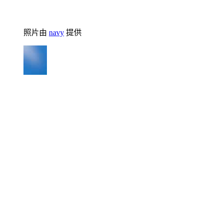
照片由
navy
提供