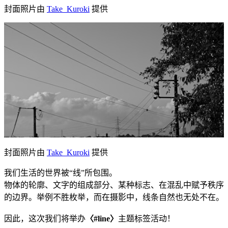
封面照片由
Take_Kuroki
提供
封面照片由
Take_Kuroki
提供
我们生活的世界被“线”所包围。
物体的轮廓、文字的组成部分、某种标志、在混乱中赋予秩序
的边界。举例不胜枚举，而在摄影中，线条自然也无处不在。
因此，这次我们将举办
〈#line〉
主题标签活动！