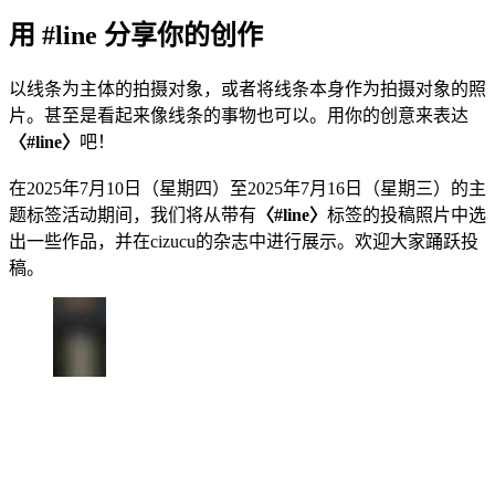
用 #line 分享你的创作
以线条为主体的拍摄对象，或者将线条本身作为拍摄对象的照
片。甚至是看起来像线条的事物也可以。用你的创意来表达
〈#line〉
吧！
在2025年7月10日（星期四）至2025年7月16日（星期三）的主
题标签活动期间，我们将从带有
〈#line〉
标签的投稿照片中选
出一些作品，并在cizucu的杂志中进行展示。欢迎大家踊跃投
稿。