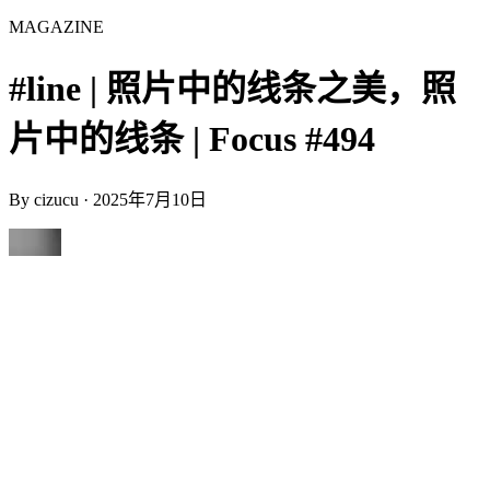
MAGAZINE
#line | 照片中的线条之美，照
片中的线条 | Focus #494
By
cizucu
·
2025年7月10日