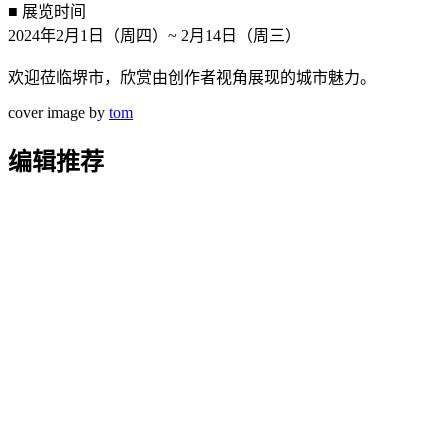
■ 展览时间
2024年2月1日（周四）~ 2月14日（周三）
欢迎莅临堺市，欣赏由创作者视角展现的城市魅力。
cover image by
tom
编辑推荐