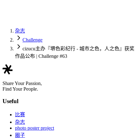
杂志
Challenge
cizucu主办『堺色彩纪行 - 城市之色，人之色』获奖
作品公布 | Challenge #63
Share Your Passion,
Find Your People.
Useful
比赛
杂志
photo poster project
圈子