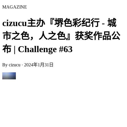
MAGAZINE
cizucu主办『堺色彩纪行 - 城
市之色，人之色』获奖作品公
布 | Challenge #63
By
cizucu
·
2024年1月31日