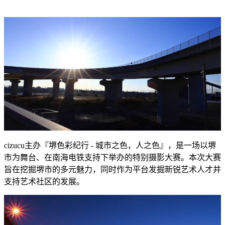
cizucu主办『堺色彩纪行 - 城市之色，人之色』，是一场以堺
市为舞台、在南海电铁支持下举办的特别摄影大赛。本次大赛
旨在挖掘堺市的多元魅力，同时作为平台发掘新锐艺术人才并
支持艺术社区的发展。