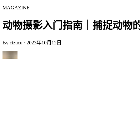
MAGAZINE
动物摄影入门指南｜捕捉动物的内在世
By
cizucu
·
2023年10月12日