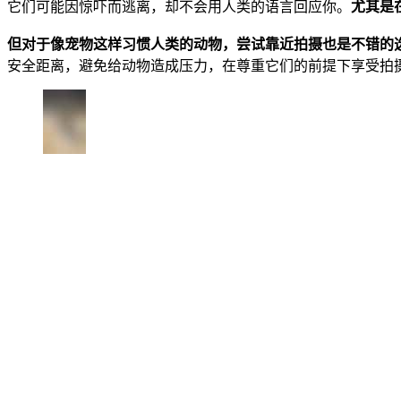
它们可能因惊吓而逃离，却不会用人类的语言回应你。
尤其是
但对于像宠物这样习惯人类的动物，尝试靠近拍摄也是不错的
安全距离，避免给动物造成压力，在尊重它们的前提下享受拍