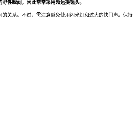
的野性瞬间，因此常常采用超远摄镜头。
间的关系。不过，需注意避免使用闪光灯和过大的快门声。保持