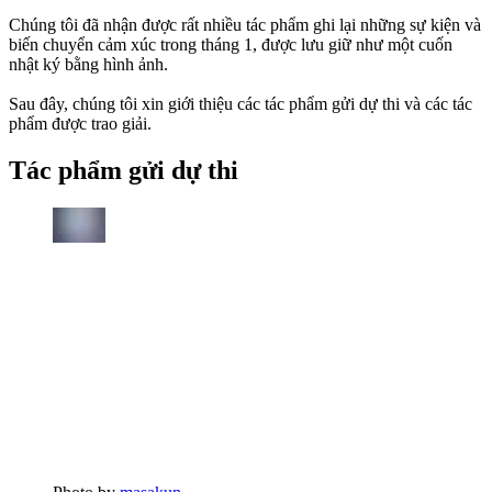
Chúng tôi đã nhận được rất nhiều tác phẩm ghi lại những sự kiện và
biến chuyển cảm xúc trong tháng 1, được lưu giữ như một cuốn
nhật ký bằng hình ảnh.
Sau đây, chúng tôi xin giới thiệu các tác phẩm gửi dự thi và các tác
phẩm được trao giải.
Tác phẩm gửi dự thi