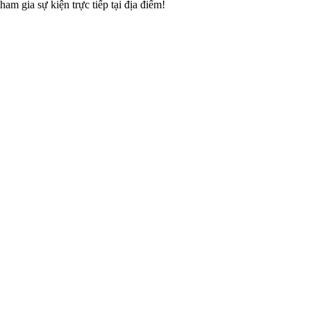
am gia sự kiện trực tiếp tại địa điểm!