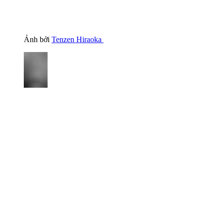
Ảnh bởi
Tenzen Hiraoka