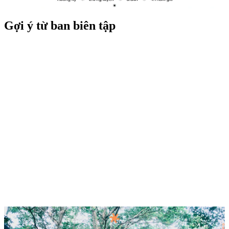
Gợi ý từ ban biên tập