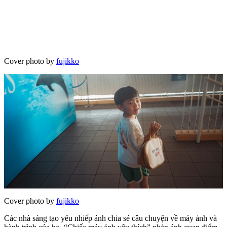
Cover photo by
fujikko
Cover photo by
fujikko
Các nhà sáng tạo yêu nhiếp ảnh chia sẻ câu chuyện về máy ảnh và