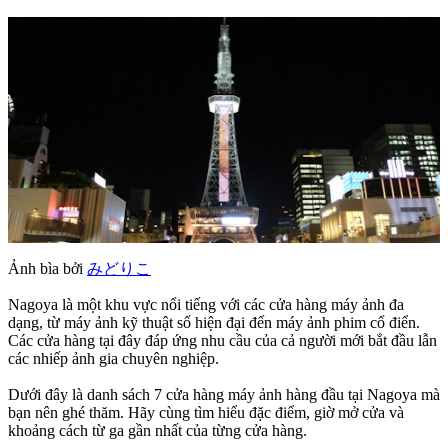
Ảnh bìa bởi
みどりこ
Nagoya là một khu vực nổi tiếng với các cửa hàng máy ảnh đa
dạng, từ máy ảnh kỹ thuật số hiện đại đến máy ảnh phim cổ điển.
Các cửa hàng tại đây đáp ứng nhu cầu của cả người mới bắt đầu lẫn
các nhiếp ảnh gia chuyên nghiệp.
Dưới đây là danh sách 7 cửa hàng máy ảnh hàng đầu tại Nagoya mà
bạn nên ghé thăm. Hãy cùng tìm hiểu đặc điểm, giờ mở cửa và
khoảng cách từ ga gần nhất của từng cửa hàng.