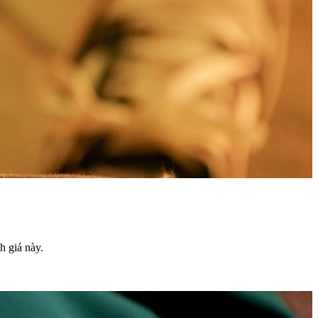
h giá này.