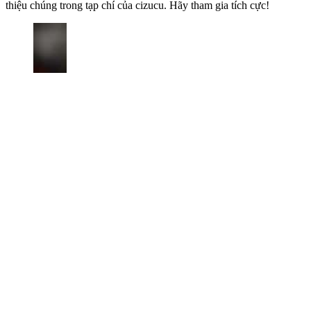
thiệu chúng trong tạp chí của cizucu. Hãy tham gia tích cực!