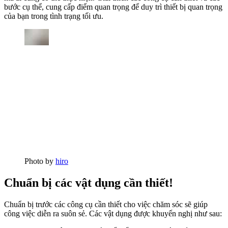
bước cụ thể, cung cấp điểm quan trọng để duy trì thiết bị quan trọng
của bạn trong tình trạng tối ưu.
Photo by
hiro
Chuẩn bị các vật dụng cần thiết!
Chuẩn bị trước các công cụ cần thiết cho việc chăm sóc sẽ giúp
công việc diễn ra suôn sẻ. Các vật dụng được khuyến nghị như sau: