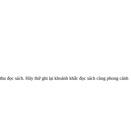
 thu đọc sách. Hãy thử ghi lại khoảnh khắc đọc sách cùng phong cảnh