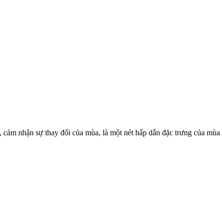
i, cảm nhận sự thay đổi của mùa, là một nét hấp dẫn đặc trưng của mùa