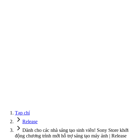
Tạp chí
Release
Dành cho các nhà sáng tạo sinh viên! Sony Store khởi
động chương trình mới hỗ trợ sáng tạo máy ảnh | Release