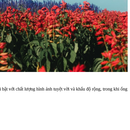
 bật với chất lượng hình ảnh tuyệt vời và khẩu độ rộng, trong khi ống