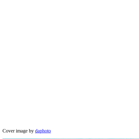
Cover image by
daphoto