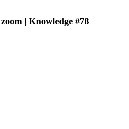
h zoom | Knowledge #78