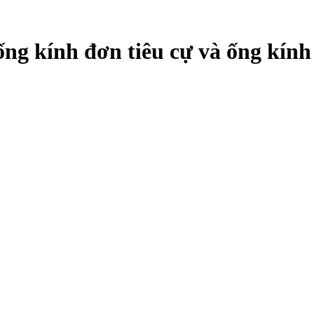
 ống kính đơn tiêu cự và ống kín