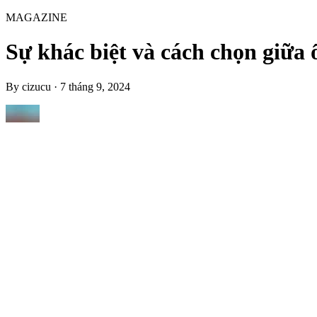
MAGAZINE
Sự khác biệt và cách chọn giữa
By
cizucu
·
7 tháng 9, 2024