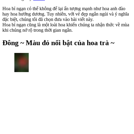
Hoa bỉ ngạn có thể không để lại ấn tượng mạnh như hoa anh đào
hay hoa hướng dương. Tuy nhiên, với vẻ đẹp ngắn ngủi và ý nghĩa
đặc biệt, chúng tôi đã chọn đưa vào bài viết này.
Hoa bỉ ngạn cũng là một loài hoa khiến chúng ta nhận thức về mùa
khi chúng nở rộ trong thời gian ngắn.
Đông ~ Màu đỏ nổi bật của hoa trà ~