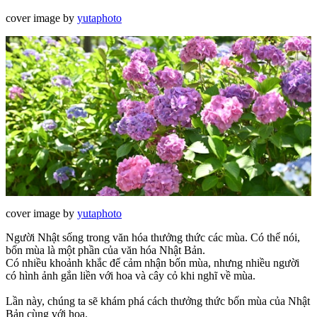
cover image by
yutaphoto
cover image by
yutaphoto
Người Nhật sống trong văn hóa thưởng thức các mùa. Có thể nói,
bốn mùa là một phần của văn hóa Nhật Bản.
Có nhiều khoảnh khắc để cảm nhận bốn mùa, nhưng nhiều người
có hình ảnh gắn liền với hoa và cây cỏ khi nghĩ về mùa.
Lần này, chúng ta sẽ khám phá cách thưởng thức bốn mùa của Nhật
Bản cùng với hoa.