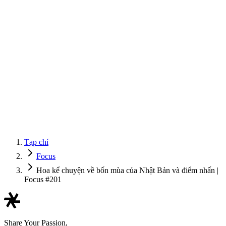
Tạp chí
Focus
Hoa kể chuyện về bốn mùa của Nhật Bản và điểm nhấn |
Focus #201
Share Your Passion,