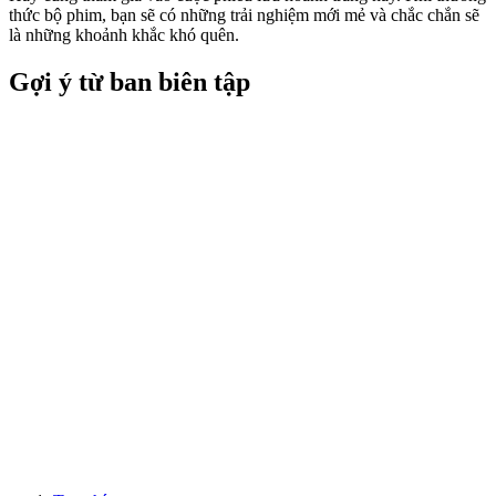
thức bộ phim, bạn sẽ có những trải nghiệm mới mẻ và chắc chắn sẽ
là những khoảnh khắc khó quên.
Gợi ý từ ban biên tập