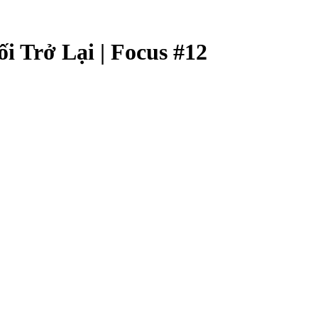
 Trở Lại | Focus #12