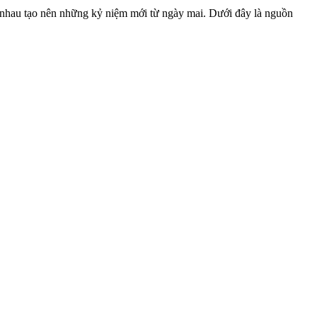
g nhau tạo nên những kỷ niệm mới từ ngày mai. Dưới đây là nguồn