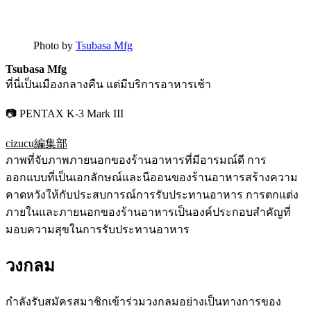
Photo by
Tsubasa Mfg
Tsubasa Mfg
ที่นี่เป็นเมืองกลางคืน แต่มีบริการอาหารเช้า
📷 PENTAX K-3 Mark III
cizucu編集部
ภาพที่จับภาพภายนอกของร้านอาหารที่มีอารมณ์ดี การ
ออกแบบที่เป็นเอกลักษณ์และนีออนของร้านอาหารสร้างความ
คาดหวังให้กับประสบการณ์การรับประทานอาหาร การตกแต่ง
ภายในและภายนอกของร้านอาหารเป็นองค์ประกอบสำคัญที่
มอบความสุขในการรับประทานอาหาร
วงกลม
กำลังรับสมัครสมาชิกเข้าร่วมวงกลมอย่างเป็นทางการของ