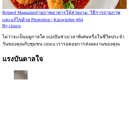
Related
Magazine
ถ่ายภาพอาหารให้สวยงาม: วิธีการถ่ายภาพ
และแก้ไขด้วย Photoshop | Knowledge #64
By
cizucu
ไม่ว่าจะเป็นฤดูกาลใด แบ่งปันช่วงเวลาพิเศษหรือในชีวิตประจำ
วันของคุณกับชุมชน cizucu เรารอคอยการส่งผลงานของคุณ
แรงบันดาลใจ