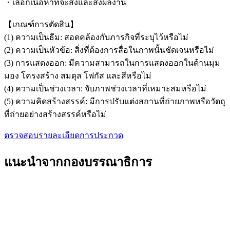
・เลือกเนื้อหาที่จะส่งและส่งผลงาน
【เกณฑ์การตัดสิน】
(1) ความเป็นธีม: สอดคล้องกับภารกิจที่ระบุไว้หรือไม่
(2) ความเป็นหัวข้อ: สิ่งที่ต้องการสื่อในภาพนั้นชัดเจนหรือไม่
(3) การแสดงออก: มีความสามารถในการแสดงออกในด้านมุม
มอง โครงสร้าง สมดุล โฟกัส และสีหรือไม่
(4) ความเป็นช่วงเวลา: จับภาพช่วงเวลาที่เหมาะสมหรือไม่
(5) ความคิดสร้างสรรค์: มีการปรับแต่งสถานที่ถ่ายภาพหรือวัตถุ
ที่ถ่ายอย่างสร้างสรรค์หรือไม่
ตรวจสอบรายละเอียดการประกวด
แนะนำจากกองบรรณาธิการ