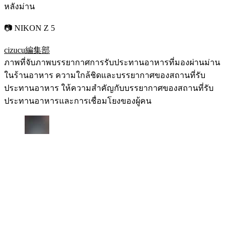
หลังม่าน
📷 NIKON Z 5
cizucu編集部
ภาพที่จับภาพบรรยากาศการรับประทานอาหารที่มองผ่านม่าน
ในร้านอาหาร ความใกล้ชิดและบรรยากาศของสถานที่รับ
ประทานอาหาร ให้ความสำคัญกับบรรยากาศของสถานที่รับ
ประทานอาหารและการเชื่อมโยงของผู้คน