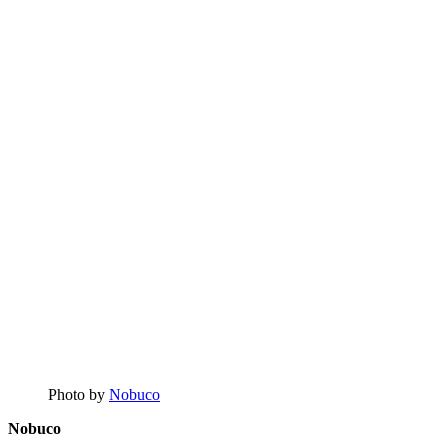
Photo by
Nobuco
Nobuco