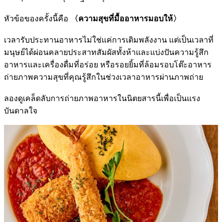
หัวข้อของครั้งนี้คือ
〈ความสุขที่มื้ออาหารมอบให้〉
เวลารับประทานอาหารไม่ใช่แค่การเติมพลังงาน แต่เป็นเวลาที่
มนุษย์ได้ผ่อนคลายประสาทสัมผัสทั้งห้าและแบ่งปันความรู้สึก
อาหารและเครื่องดื่มที่อร่อย หรือรอยยิ้มที่ล้อมรอบโต๊ะอาหาร
ถ่ายภาพความสุขที่คุณรู้สึกในช่วงเวลาอาหารผ่านภาพถ่าย
ลองดูเคล็ดลับการถ่ายภาพอาหารในนิตยสารนี้เพื่อเป็นแรง
บันดาลใจ