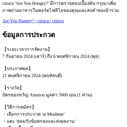
cizucu 'Are You Hungry?' มีการตรวจสอบเบื้องต้น กรุณาเพิ่ม
ภาพถ่ายอาหารในพอร์ตโฟลิโอของคุณและส่งคำขอเข้าร่วม
Are You Hungry? | cizucu | cizucu
ข้อมูลการประกวด
【ระยะเวลาการจัดงาน】
7 กันยายน 2024 (เสาร์) ถึง 6 พฤศจิกายน 2024 (พุธ)
【ประกาศผล】
21 พฤศจิกายน 2024 (พฤหัสบดี)
【รางวัล】
บัตรของขวัญ Amazon มูลค่า 5000 เยน (1 ท่าน)
【วิธีการสมัคร】
・เลือกการประกวด 'at Mealtime'
・แตะ 'ยอมรับข้อตกลงและส่งผลงาน'