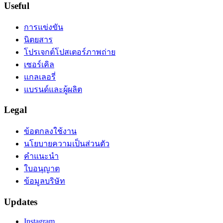
Useful
การแข่งขัน
นิตยสาร
โปรเจกต์โปสเตอร์ภาพถ่าย
เซอร์เคิล
แกลเลอรี่
แบรนด์และผู้ผลิต
Legal
ข้อตกลงใช้งาน
นโยบายความเป็นส่วนตัว
คำแนะนำ
ใบอนุญาต
ข้อมูลบริษัท
Updates
Instagram