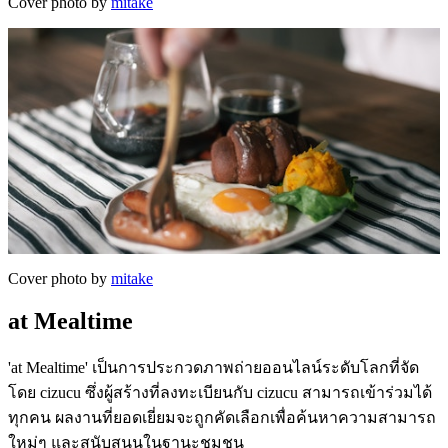
Cover photo by
mitake
Cover photo by
mitake
at Mealtime
'at Mealtime' เป็นการประกวดภาพถ่ายออนไลน์ระดับโลกที่จัด
โดย cizucu ซึ่งผู้สร้างที่ลงทะเบียนกับ cizucu สามารถเข้าร่วมได้
ทุกคน ผลงานที่ยอดเยี่ยมจะถูกคัดเลือกเพื่อค้นหาความสามารถ
ใหม่ๆ และสนับสนุนในฐานะชุมชน