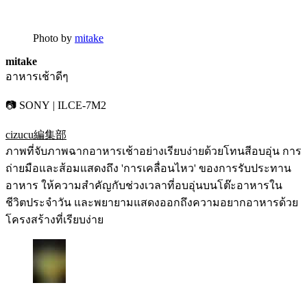
Photo by
mitake
mitake
อาหารเช้าดีๆ
📷 SONY | ILCE-7M2
cizucu編集部
ภาพที่จับภาพฉากอาหารเช้าอย่างเรียบง่ายด้วยโทนสีอบอุ่น การ
ถ่ายมือและส้อมแสดงถึง 'การเคลื่อนไหว' ของการรับประทาน
อาหาร ให้ความสำคัญกับช่วงเวลาที่อบอุ่นบนโต๊ะอาหารใน
ชีวิตประจำวัน และพยายามแสดงออกถึงความอยากอาหารด้วย
โครงสร้างที่เรียบง่าย