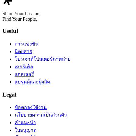
Share Your Passion,
Find Your People.
Useful
การแข่งขัน
นิตยสาร
โปรเจกต์โปสเตอร์ภาพถ่าย
เซอร์เคิล
แกลเลอรี่
แบรนด์และผู้ผลิต
Legal
ข้อตกลงใช้งาน
นโยบายความเป็นส่วนตัว
คำแนะนำ
ใบอนุญาต