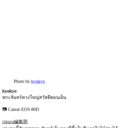
Photo by
kyokyo
kyokyo
พระจันทร์ดวงใหญ่สวัสดีตอนเย็น
📷 Canon EOS 80D
cizucu編集部