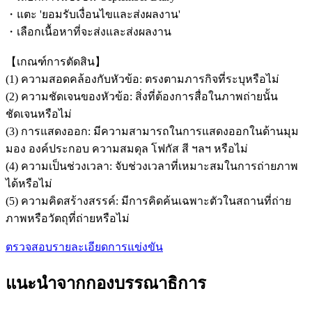
・แตะ 'ยอมรับเงื่อนไขและส่งผลงาน'
・เลือกเนื้อหาที่จะส่งและส่งผลงาน
【เกณฑ์การตัดสิน】
(1) ความสอดคล้องกับหัวข้อ: ตรงตามภารกิจที่ระบุหรือไม่
(2) ความชัดเจนของหัวข้อ: สิ่งที่ต้องการสื่อในภาพถ่ายนั้น
ชัดเจนหรือไม่
(3) การแสดงออก: มีความสามารถในการแสดงออกในด้านมุม
มอง องค์ประกอบ ความสมดุล โฟกัส สี ฯลฯ หรือไม่
(4) ความเป็นช่วงเวลา: จับช่วงเวลาที่เหมาะสมในการถ่ายภาพ
ได้หรือไม่
(5) ความคิดสร้างสรรค์: มีการคิดค้นเฉพาะตัวในสถานที่ถ่าย
ภาพหรือวัตถุที่ถ่ายหรือไม่
ตรวจสอบรายละเอียดการแข่งขัน
แนะนำจากกองบรรณาธิการ