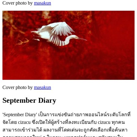
Cover photo by
masakun
Cover photo by
masakun
September Diary
'September Diary' เป็นการแข่งขันถ่ายภาพออนไลน์ระดับโลกที่
จัดโดย cizucu ซึ่งเปิดให้ผู้สร้างที่ลงทะเบียนกับ cizucu ทุกคน
สามารถเข้าร่วมได้ ผลงานที่โดดเด่นจะถูกคัดเลือกเพื่อค้นหา