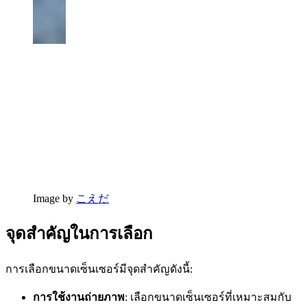
Image by
こえだ
จุดสำคัญในการเลือก
การเลือกขนาดเซ็นเซอร์มีจุดสำคัญดังนี้:
การใช้งานถ่ายภาพ
: เลือกขนาดเซ็นเซอร์ที่เหมาะสมกับ