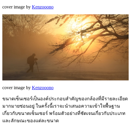
cover image by
Kenzooono
cover image by
Kenzooono
ขนาดเซ็นเซอร์เป็นองค์ประกอบสำคัญของกล้องที่มีรายละเอียด
มากมายซ่อนอยู่ ในครั้งนี้เราจะนำเสนอความเข้าใจพื้นฐาน
เกี่ยวกับขนาดเซ็นเซอร์ พร้อมตัวอย่างที่ชัดเจนเกี่ยวกับประเภท
และลักษณะของแต่ละขนาด