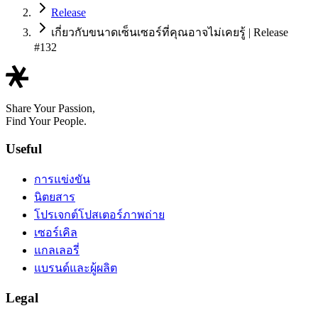
Release
เกี่ยวกับขนาดเซ็นเซอร์ที่คุณอาจไม่เคยรู้ | Release
#132
Share Your Passion,
Find Your People.
Useful
การแข่งขัน
นิตยสาร
โปรเจกต์โปสเตอร์ภาพถ่าย
เซอร์เคิล
แกลเลอรี่
แบรนด์และผู้ผลิต
Legal