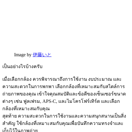
Image by
伊藤いと
เป็นอย่างไรบ้างครับ
เมื่อเลือกกล้อง ควรพิจารณาถึงการใช้งาน งบประมาณ และ
ความสะดวกในการพกพา เลือกกล้องที่เหมาะสมกับสไตล์การ
ถ่ายภาพของคุณ เข้าใจคุณสมบัติและข้อดีของเซ็นเซอร์ขนาด
ต่างๆ เช่น ฟูลเฟรม, APS-C, และไมโครโฟร์เทิร์ด และเลือก
กล้องที่เหมาะสมกับคุณ
สุดท้าย ความสะดวกในการใช้งานและความสนุกสนานเป็นสิ่ง
สำคัญ ใช้กล้องที่เหมาะสมกับคุณเพื่อบันทึกความทรงจำและ
เก็บไว้ในภาพถ่าย