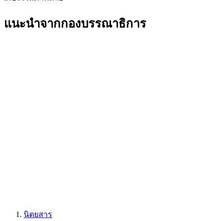
แนะนำจากกองบรรณาธิการ
นิตยสาร