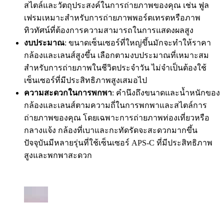
สไตล์และวัตถุประสงค์ในการถ่ายภาพของคุณ เช่น ฟูล
เฟรมเหมาะสำหรับการถ่ายภาพพอร์ตเทรตหรือภาพ
ทิวทัศน์ที่ต้องการความสามารถในการแสดงผลสูง
งบประมาณ
: ขนาดเซ็นเซอร์ที่ใหญ่ขึ้นมักจะทำให้ราคา
กล้องและเลนส์สูงขึ้น เลือกตามงบประมาณที่เหมาะสม
สำหรับการถ่ายภาพในชีวิตประจำวัน ไม่จำเป็นต้องใช้
เซ็นเซอร์ที่มีประสิทธิภาพสูงเสมอไป
ความสะดวกในการพกพา
: คำนึงถึงขนาดและน้ำหนักของ
กล้องและเลนส์ตามความถี่ในการพกพาและสไตล์การ
ถ่ายภาพของคุณ โดยเฉพาะการถ่ายภาพท่องเที่ยวหรือ
กลางแจ้ง กล้องที่เบาและกะทัดรัดจะสะดวกมากขึ้น
ปัจจุบันมีหลายรุ่นที่ใช้เซ็นเซอร์ APS-C ที่มีประสิทธิภาพ
สูงและพกพาสะดวก