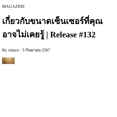
MAGAZINE
เกี่ยวกับขนาดเซ็นเซอร์ที่คุณ
อาจไม่เคยรู้ | Release #132
By
cizucu
·
5 กันยายน 2567