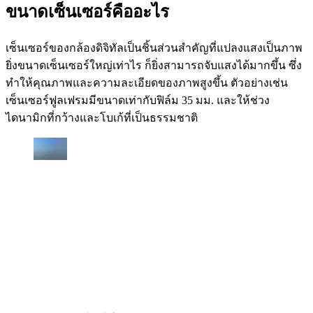
ขนาดเซ็นเซอร์คืออะไร
เซ็นเซอร์ของกล้องดิจิทัลเป็นชิ้นส่วนสำคัญที่แปลงแสงเป็นภาพ
ยิ่งขนาดเซ็นเซอร์ใหญ่เท่าไร ก็ยิ่งสามารถจับแสงได้มากขึ้น ซึ่ง
ทำให้คุณภาพและความละเอียดของภาพสูงขึ้น ตัวอย่างเช่น
เซ็นเซอร์ฟูลเฟรมมีขนาดเท่ากับฟิล์ม 35 มม. และให้ช่วง
ไดนามิกที่กว้างและโบเก้ที่เป็นธรรมชาติ