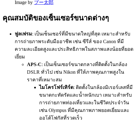
Image by
ブー太郎
คุณสมบัติของเซ็นเซอร์ขนาดต่างๆ
ฟูลเฟรม
: เป็นเซ็นเซอร์ที่มีขนาดใหญ่ที่สุด เหมาะสำหรับ
การถ่ายภาพระดับมืออาชีพ เช่น ซีรีส์ ของ Canon ที่มี
ความละเอียดสูงและประสิทธิภาพในสภาพแสงน้อยที่ยอด
เยี่ยม
APS-C
: เป็นเซ็นเซอร์ขนาดกลางที่ติดตั้งในกล้อง
DSLR ทั่วไป เช่น Nikon ที่ให้ภาพคุณภาพสูงใน
ราคาที่เหมาะสม
ไมโครโฟร์เทิร์ด
: ติดตั้งในกล้องมิเรอร์เลสที่มี
ขนาดกะทัดรัดและน้ำหนักเบา เหมาะสำหรับ
การถ่ายภาพท่องเที่ยวและในชีวิตประจำวัน
เช่น Olympus ที่มีคุณภาพภาพยอดเยี่ยมและ
ออโต้โฟกัสที่รวดเร็ว