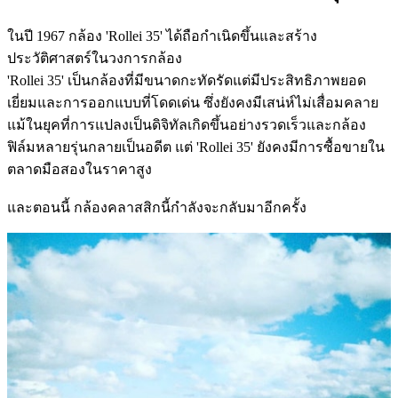
ในปี 1967 กล้อง 'Rollei 35' ได้ถือกำเนิดขึ้นและสร้าง
ประวัติศาสตร์ในวงการกล้อง
'Rollei 35' เป็นกล้องที่มีขนาดกะทัดรัดแต่มีประสิทธิภาพยอด
เยี่ยมและการออกแบบที่โดดเด่น ซึ่งยังคงมีเสน่ห์ไม่เสื่อมคลาย
แม้ในยุคที่การแปลงเป็นดิจิทัลเกิดขึ้นอย่างรวดเร็วและกล้อง
ฟิล์มหลายรุ่นกลายเป็นอดีต แต่ 'Rollei 35' ยังคงมีการซื้อขายใน
ตลาดมือสองในราคาสูง
และตอนนี้ กล้องคลาสสิกนี้กำลังจะกลับมาอีกครั้ง