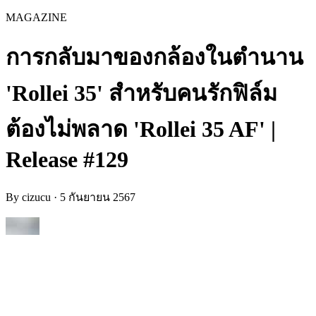
MAGAZINE
การกลับมาของกล้องในตำนาน
'Rollei 35' สำหรับคนรักฟิล์ม
ต้องไม่พลาด 'Rollei 35 AF' |
Release #129
By
cizucu
·
5 กันยายน 2567