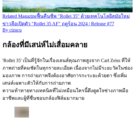
Related
Magazine
ฟื้นคืนชีพ "Rollei 35" ด้วยเทคโนโลยีสมัยใหม่
ข่าวลือเปิดตัว "Rollei 35 AF" ฤดูร้อน 2024 | Release #77
By
cizucu
กล้องที่มีเสน่ห์ไม่เสื่อมคลาย
'Rollei 35' เป็นที่รู้จักในเรื่องเลนส์คุณภาพสูงจาก Carl Zeiss ที่ให้
ภาพถ่ายที่คมชัดในทุกรายละเอียด เนื่องจากไม่มีระยะวัดในช่อง
มองภาพ การถ่ายภาพจึงต้องอาศัยการกะระยะด้วยตา ซึ่งเพิ่ม
เสน่ห์เฉพาะตัวให้กับการถ่ายภาพ
ความท้าทายทางเทคนิคที่ไม่เหมือนใครนี้ดึงดูดใจช่างภาพมือ
อาชีพและผู้ที่ชื่นชอบกล้องฟิล์มมากมาย