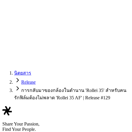
นิตยสาร
Release
การกลับมาของกล้องในตำนาน 'Rollei 35' สำหรับคน
รักฟิล์มต้องไม่พลาด 'Rollei 35 AF' | Release #129
Share Your Passion,
Find Your People.