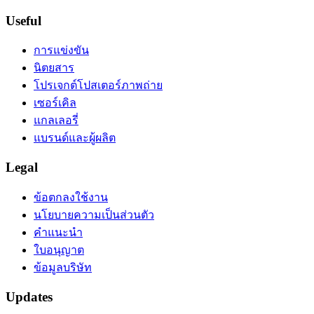
Useful
การแข่งขัน
นิตยสาร
โปรเจกต์โปสเตอร์ภาพถ่าย
เซอร์เคิล
แกลเลอรี่
แบรนด์และผู้ผลิต
Legal
ข้อตกลงใช้งาน
นโยบายความเป็นส่วนตัว
คำแนะนำ
ใบอนุญาต
ข้อมูลบริษัท
Updates