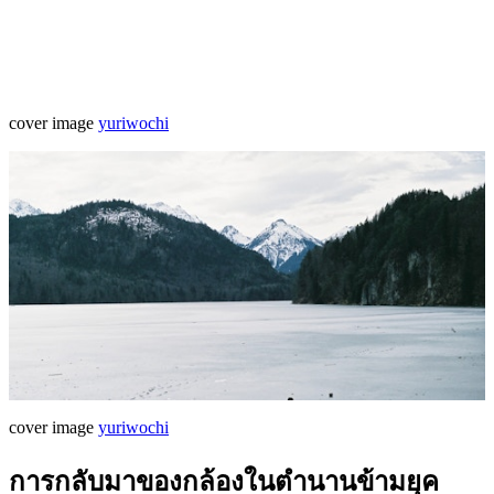
cover image
yuriwochi
cover image
yuriwochi
การกลับมาของกล้องในตำนานข้ามยุค