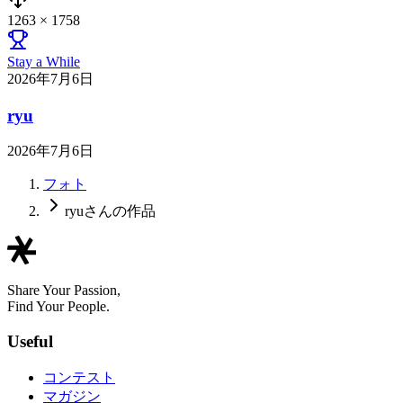
1263
×
1758
Stay a While
2026年7月6日
ryu
2026年7月6日
フォト
ryuさんの作品
Share Your Passion,
Find Your People.
Useful
コンテスト
マガジン