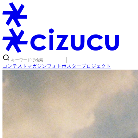
コンテスト
マガジン
フォトポスタープロジェクト