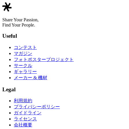
Share Your Passion,
Find Your People.
Useful
コンテスト
マガジン
フォトポスタープロジェクト
サークル
ギャラリー
メーカー & 機材
Legal
利用規約
プライバシーポリシー
ガイドライン
ライセンス
会社概要