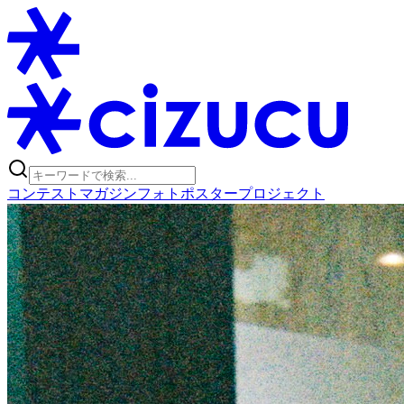
コンテスト
マガジン
フォトポスタープロジェクト