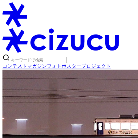
コンテスト
マガジン
フォトポスタープロジェクト