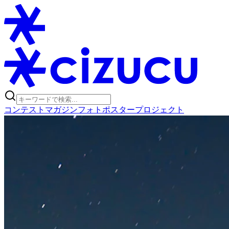
コンテスト
マガジン
フォトポスタープロジェクト