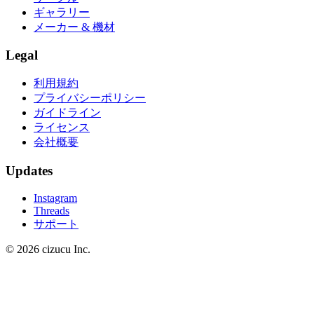
ギャラリー
メーカー & 機材
Legal
利用規約
プライバシーポリシー
ガイドライン
ライセンス
会社概要
Updates
Instagram
Threads
サポート
© 2026 cizucu Inc.