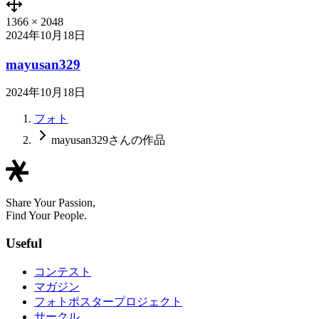
1366
×
2048
2024年10月18日
mayusan329
2024年10月18日
フォト
mayusan329さんの作品
Share Your Passion,
Find Your People.
Useful
コンテスト
マガジン
フォトポスタープロジェクト
サークル