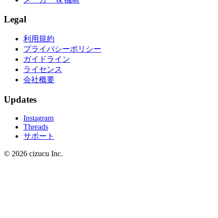
Legal
利用規約
プライバシーポリシー
ガイドライン
ライセンス
会社概要
Updates
Instagram
Threads
サポート
© 2026 cizucu Inc.