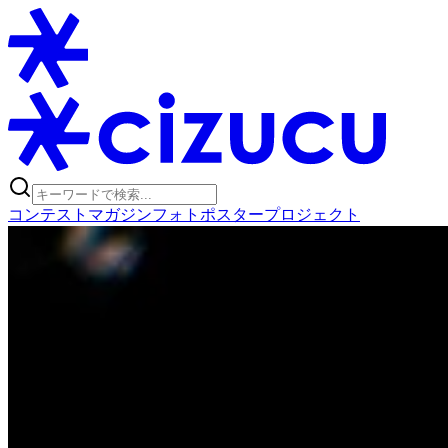
コンテスト
マガジン
フォトポスタープロジェクト