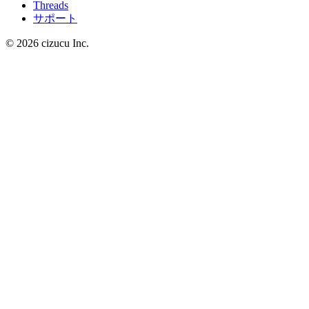
Threads
サポート
© 2026 cizucu Inc.