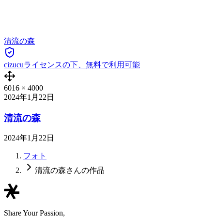
清流の森
cizucuライセンスの下、無料で利用可能
6016
×
4000
2024年1月22日
清流の森
2024年1月22日
フォト
清流の森さんの作品
Share Your Passion,