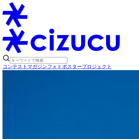
コンテスト
マガジン
フォトポスタープロジェクト