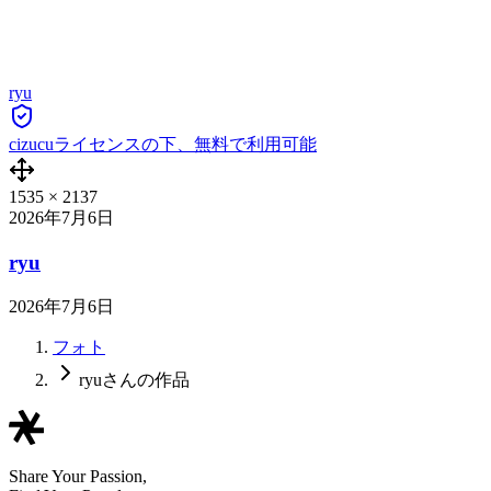
ryu
cizucuライセンスの下、無料で利用可能
1535
×
2137
2026年7月6日
ryu
2026年7月6日
フォト
ryuさんの作品
Share Your Passion,