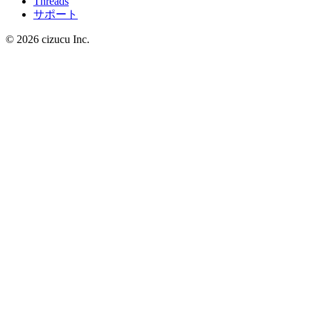
Threads
サポート
© 2026 cizucu Inc.