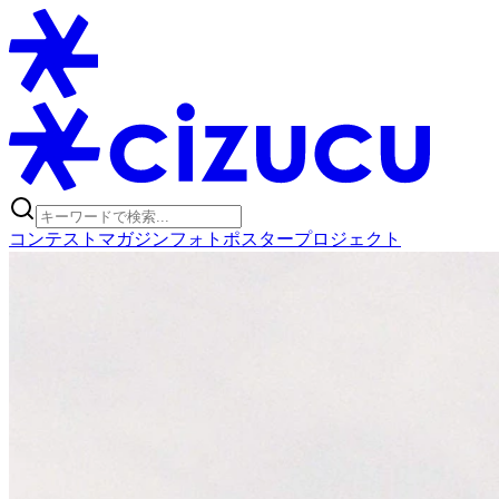
コンテスト
マガジン
フォトポスタープロジェクト