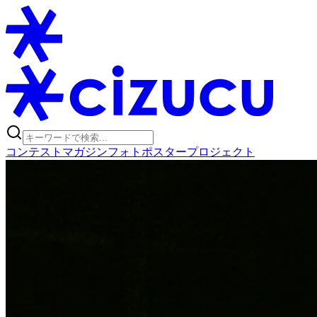
コンテスト
マガジン
フォトポスタープロジェクト