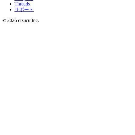
Threads
サポート
© 2026 cizucu Inc.