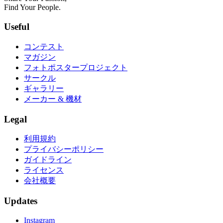
Find Your People.
Useful
コンテスト
マガジン
フォトポスタープロジェクト
サークル
ギャラリー
メーカー & 機材
Legal
利用規約
プライバシーポリシー
ガイドライン
ライセンス
会社概要
Updates
Instagram