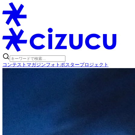
コンテスト
マガジン
フォトポスタープロジェクト