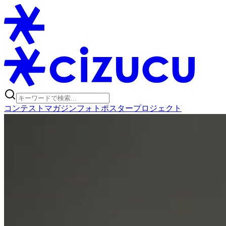
コンテスト
マガジン
フォトポスタープロジェクト