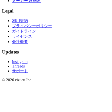
メーカー & 機材
Legal
利用規約
プライバシーポリシー
ガイドライン
ライセンス
会社概要
Updates
Instagram
Threads
サポート
© 2026 cizucu Inc.