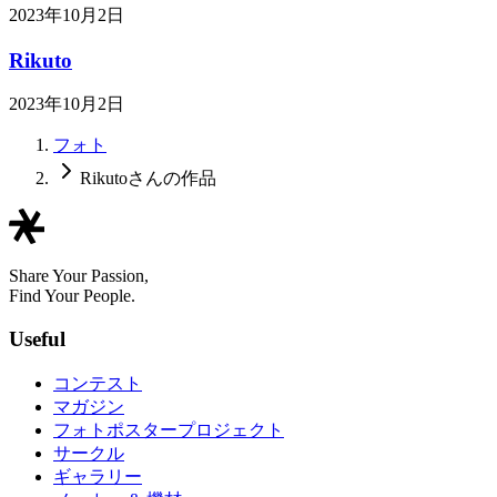
2023年10月2日
Rikuto
2023年10月2日
フォト
Rikutoさんの作品
Share Your Passion,
Find Your People.
Useful
コンテスト
マガジン
フォトポスタープロジェクト
サークル
ギャラリー