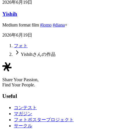
2026年6月19日
Yishih
Medium format film
#lomo
#diana
+
2026年6月19日
フォト
Yishihさんの作品
Share Your Passion,
Find Your People.
Useful
コンテスト
マガジン
フォトポスタープロジェクト
サークル