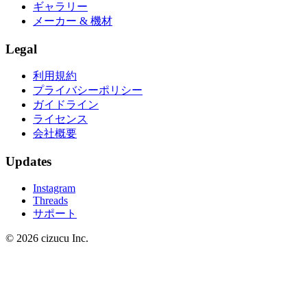
ギャラリー
メーカー & 機材
Legal
利用規約
プライバシーポリシー
ガイドライン
ライセンス
会社概要
Updates
Instagram
Threads
サポート
© 2026 cizucu Inc.