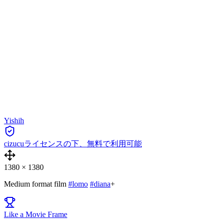
Yishih
cizucuライセンスの下、無料で利用可能
1380
×
1380
Medium format film
#lomo
#diana
+
Like a Movie Frame