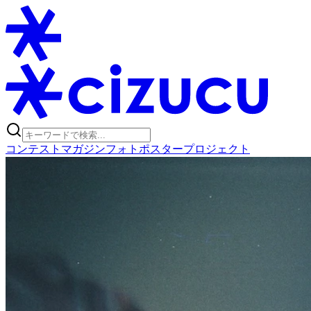
コンテスト
マガジン
フォトポスタープロジェクト