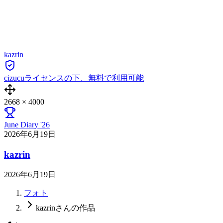
kazrin
cizucuライセンスの下、無料で利用可能
2668
×
4000
June Diary '26
2026年6月19日
kazrin
2026年6月19日
フォト
kazrinさんの作品