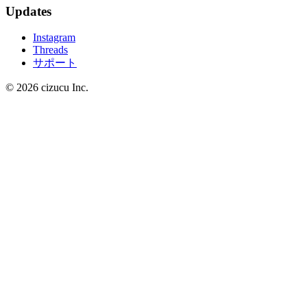
Updates
Instagram
Threads
サポート
© 2026 cizucu Inc.