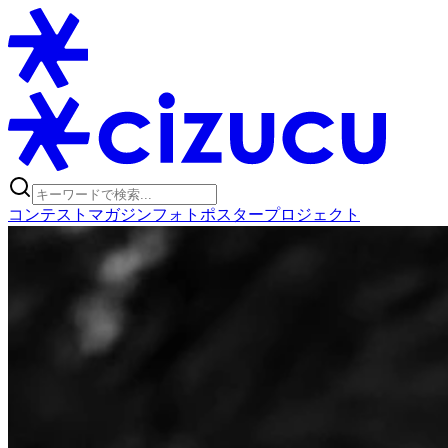
コンテスト
マガジン
フォトポスタープロジェクト