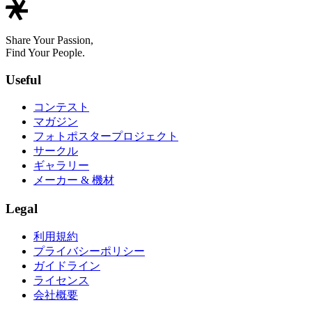
Share Your Passion,
Find Your People.
Useful
コンテスト
マガジン
フォトポスタープロジェクト
サークル
ギャラリー
メーカー & 機材
Legal
利用規約
プライバシーポリシー
ガイドライン
ライセンス
会社概要