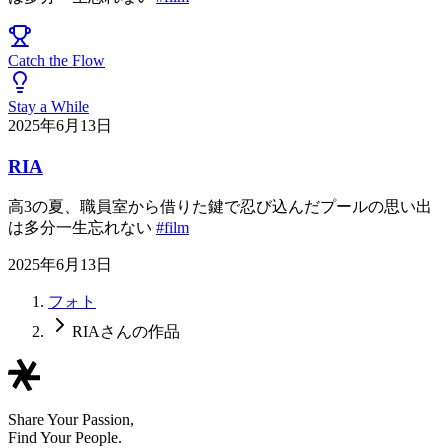
Catch the Flow
Stay a While
2025年6月13日
RIA
高3の夏、職員室から借りた鍵で忍び込んだプールの思い出
は多分一生忘れない
#film
2025年6月13日
フォト
RIAさんの作品
Share Your Passion,
Find Your People.