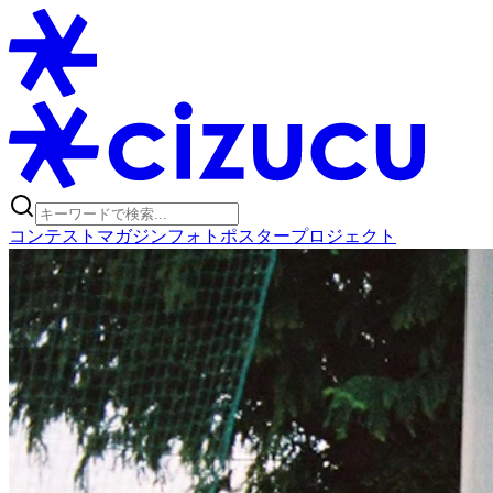
コンテスト
マガジン
フォトポスタープロジェクト