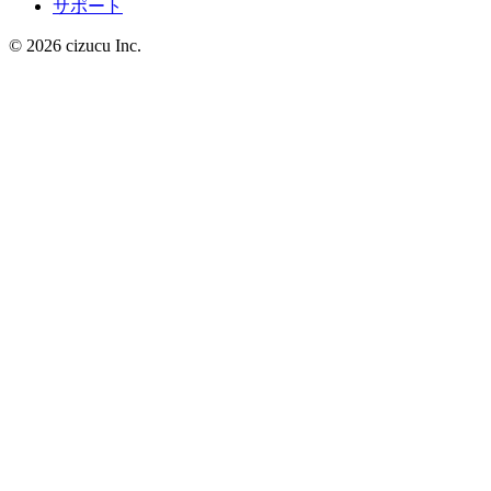
サポート
© 2026 cizucu Inc.