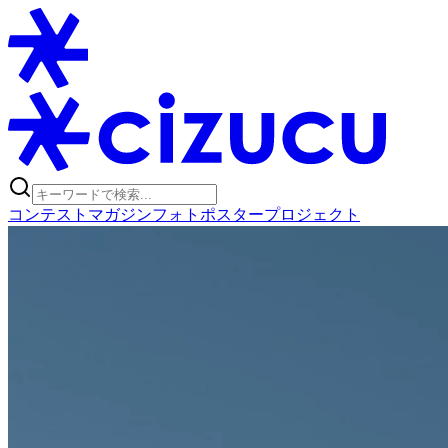
コンテスト
マガジン
フォトポスタープロジェクト