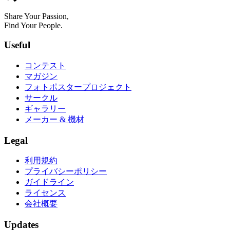
Share Your Passion,
Find Your People.
Useful
コンテスト
マガジン
フォトポスタープロジェクト
サークル
ギャラリー
メーカー & 機材
Legal
利用規約
プライバシーポリシー
ガイドライン
ライセンス
会社概要
Updates