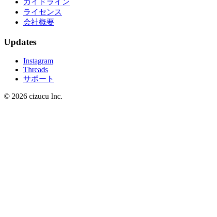
ガイドライン
ライセンス
会社概要
Updates
Instagram
Threads
サポート
© 2026 cizucu Inc.