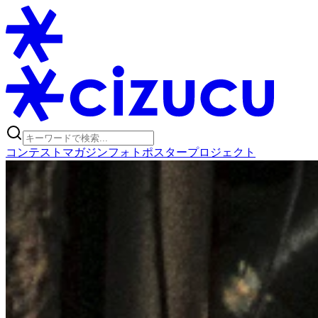
コンテスト
マガジン
フォトポスタープロジェクト