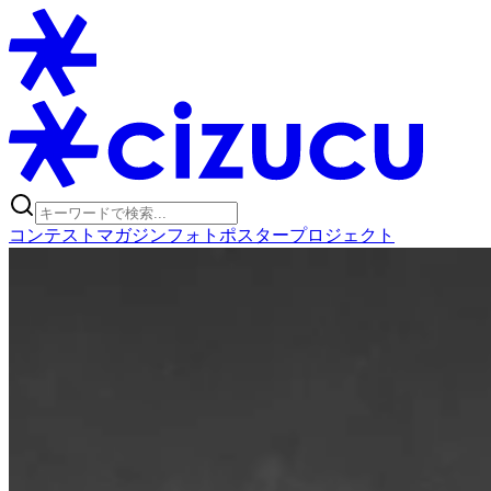
コンテスト
マガジン
フォトポスタープロジェクト