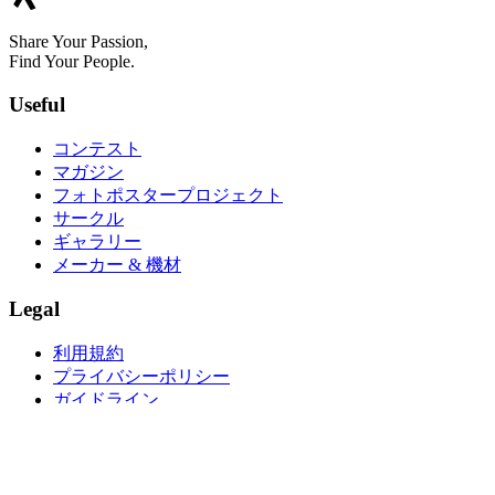
Share Your Passion,
Find Your People.
Useful
コンテスト
マガジン
フォトポスタープロジェクト
サークル
ギャラリー
メーカー & 機材
Legal
利用規約
プライバシーポリシー
ガイドライン
ライセンス
会社概要
Updates