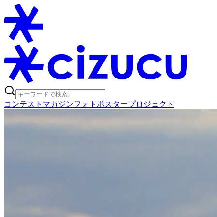
コンテスト
マガジン
フォトポスタープロジェクト