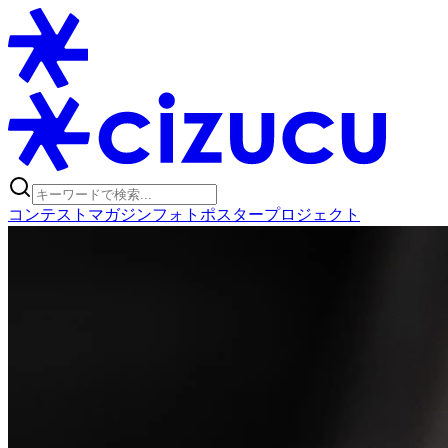
コンテスト
マガジン
フォトポスタープロジェクト