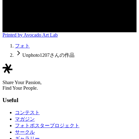
Printed by Avocado Art Lab
フォト
Unphoto1207さんの作品
Share Your Passion,
Find Your People.
Useful
コンテスト
マガジン
フォトポスタープロジェクト
サークル
ギャラリー