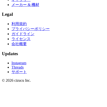
メーカー & 機材
Legal
利用規約
プライバシーポリシー
ガイドライン
ライセンス
会社概要
Updates
Instagram
Threads
サポート
© 2026 cizucu Inc.