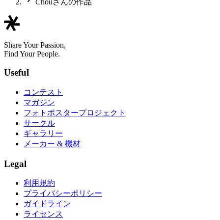
Chouさんの作品
Share Your Passion,
Find Your People.
Useful
コンテスト
マガジン
フォトポスタープロジェクト
サークル
ギャラリー
メーカー & 機材
Legal
利用規約
プライバシーポリシー
ガイドライン
ライセンス