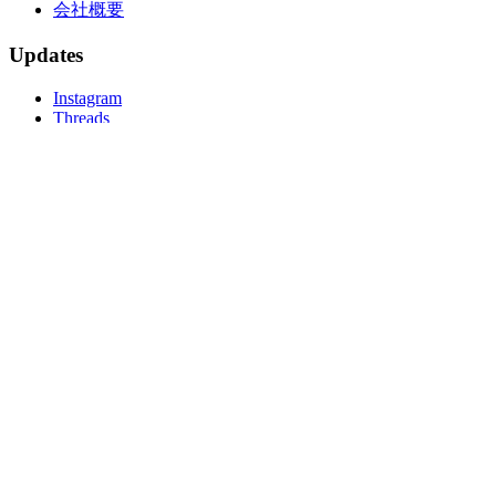
会社概要
Updates
Instagram
Threads
サポート
© 2026 cizucu Inc.