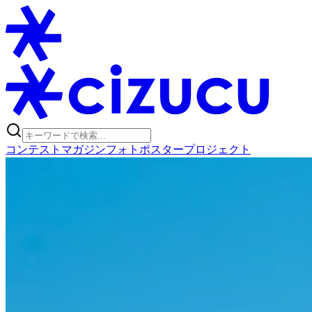
コンテスト
マガジン
フォトポスタープロジェクト