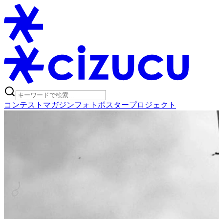
コンテスト
マガジン
フォトポスタープロジェクト