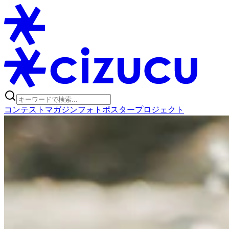
コンテスト
マガジン
フォトポスタープロジェクト