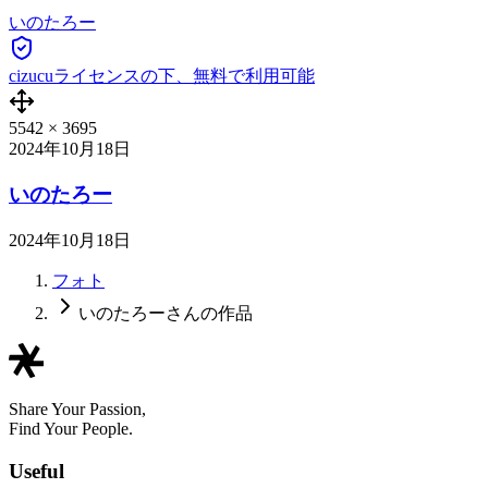
いのたろー
cizucuライセンスの下、無料で利用可能
5542
×
3695
2024年10月18日
いのたろー
2024年10月18日
フォト
いのたろーさんの作品
Share Your Passion,
Find Your People.
Useful