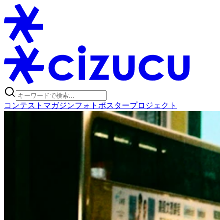
コンテスト
マガジン
フォトポスタープロジェクト