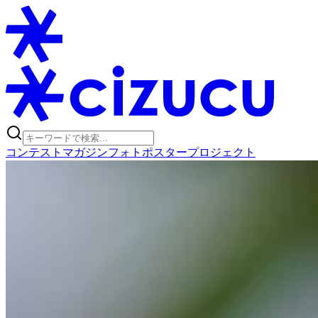
コンテスト
マガジン
フォトポスタープロジェクト