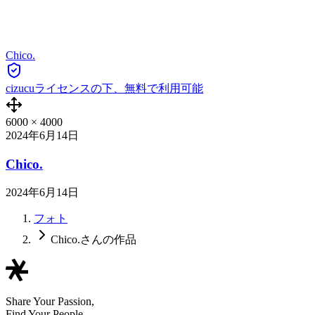
Chico.
cizucuライセンスの下、無料で利用可能
6000
×
4000
2024年6月14日
Chico.
2024年6月14日
フォト
Chico.さんの作品
Share Your Passion,
Find Your People.