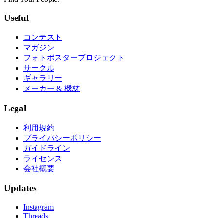
Useful
コンテスト
マガジン
フォトポスタープロジェクト
サークル
ギャラリー
メーカー & 機材
Legal
利用規約
プライバシーポリシー
ガイドライン
ライセンス
会社概要
Updates
Instagram
Threads