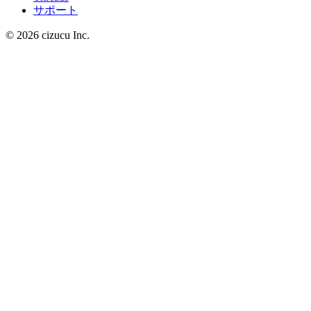
サポート
© 2026 cizucu Inc.