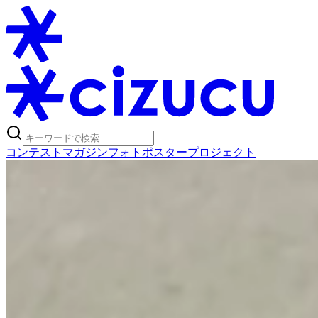
コンテスト
マガジン
フォトポスタープロジェクト