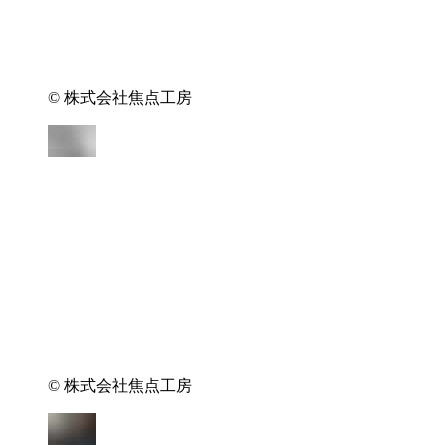
© 株式会社焦点工房
© 株式会社焦点工房