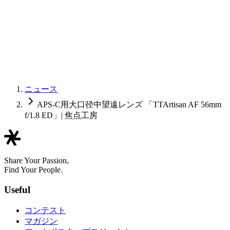
ニュース
APS-C用大口径中望遠レンズ 「TTArtisan AF 56mm
f/1.8 ED」| 焦点工房
Share Your Passion,
Find Your People.
Useful
コンテスト
マガジン