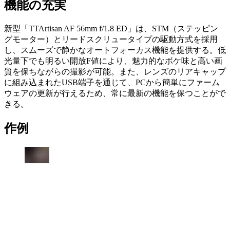
機能の充実
新型「TTArtisan AF 56mm f/1.8 ED」は、STM（ステッピン
グモーター）とリードスクリュータイプの駆動方式を採用
し、スムーズで静かなオートフォーカス機能を提供する。低
光量下でも明るい開放F値により、魅力的なボケ味と高い画
質を保ちながらの撮影が可能。また、レンズのリアキャップ
に組み込まれたUSB端子を通じて、PCから簡単にファーム
ウェアの更新が行えるため、常に最新の機能を保つことがで
きる。
作例