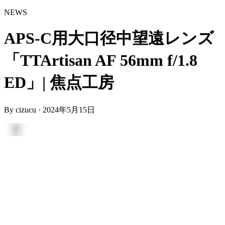
NEWS
APS-C用大口径中望遠レンズ
「TTArtisan AF 56mm f/1.8
ED」| 焦点工房
By
cizucu
·
2024年5月15日