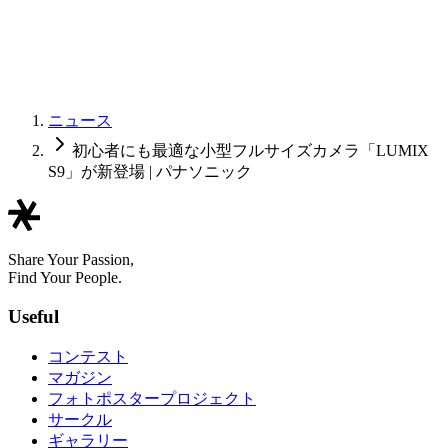
ニュース
初心者にも最適な小型フルサイズカメラ「LUMIX
S9」が新登場 | パナソニック
Share Your Passion,
Find Your People.
Useful
コンテスト
マガジン
フォトポスタープロジェクト
サークル
ギャラリー