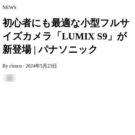
NEWS
初心者にも最適な小型フルサ
イズカメラ「LUMIX S9」が
新登場 | パナソニック
By
cizucu
·
2024年5月23日