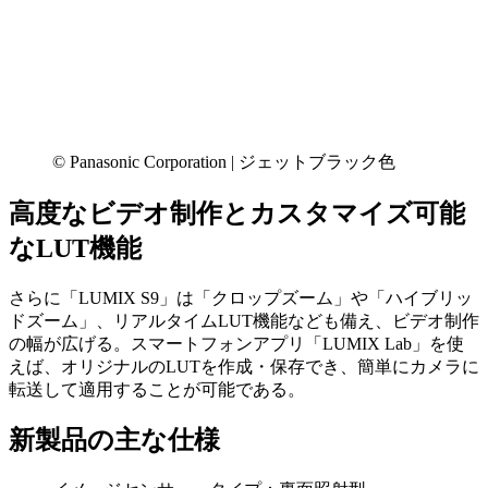
© Panasonic Corporation | ジェットブラック色
高度なビデオ制作とカスタマイズ可能
なLUT機能
さらに「LUMIX S9」は「クロップズーム」や「ハイブリッ
ドズーム」、リアルタイムLUT機能なども備え、ビデオ制作
の幅が広げる。スマートフォンアプリ「LUMIX Lab」を使
えば、オリジナルのLUTを作成・保存でき、簡単にカメラに
転送して適用することが可能である。
新製品の主な仕様